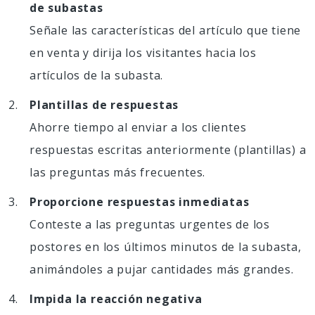
de subastas
Señale las características del artículo que tiene
en venta y dirija los visitantes hacia los
artículos de la subasta.
Plantillas de respuestas
Ahorre tiempo al enviar a los clientes
respuestas escritas anteriormente (plantillas) a
las preguntas más frecuentes.
Proporcione respuestas inmediatas
Conteste a las preguntas urgentes de los
postores en los últimos minutos de la subasta,
animándoles a pujar cantidades más grandes.
Impida la reacción negativa