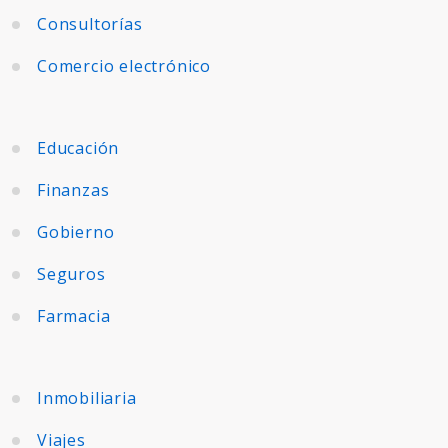
Consultorías
Comercio electrónico
Educación
Finanzas
Gobierno
Seguros
Farmacia
Inmobiliaria
Viajes