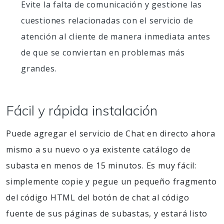
Evite la falta de comunicación y gestione las
cuestiones relacionadas con el servicio de
atención al cliente de manera inmediata antes
de que se conviertan en problemas más
grandes.
Fácil y rápida instalación
Puede agregar el servicio de Chat en directo ahora
mismo a su nuevo o ya existente catálogo de
subasta en menos de 15 minutos. Es muy fácil:
simplemente copie y pegue un pequeño fragmento
del código HTML del botón de chat al código
fuente de sus páginas de subastas, y estará listo