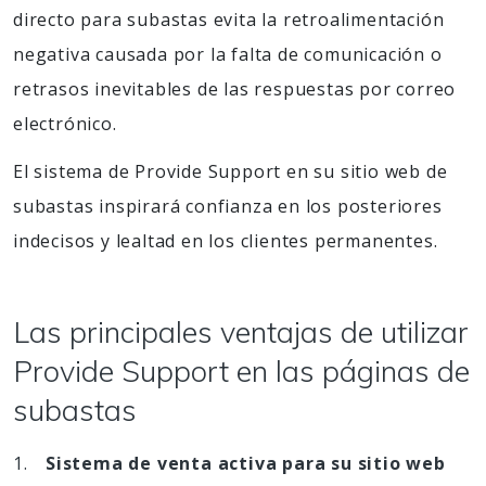
directo para subastas evita la retroalimentación
negativa causada por la falta de comunicación o
retrasos inevitables de las respuestas por correo
electrónico.
El sistema de Provide Support en su sitio web de
subastas inspirará confianza en los posteriores
indecisos y lealtad en los clientes permanentes.
Las principales ventajas de utilizar
Provide Support en las páginas de
subastas
Sistema de venta activa para su sitio web