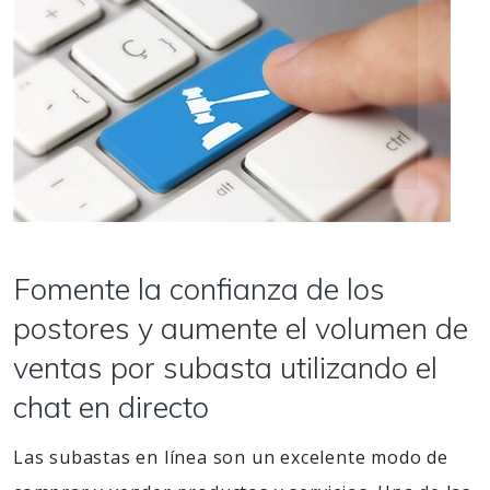
Fomente la confianza de los
postores y aumente el volumen de
ventas por subasta utilizando el
chat en directo
Las subastas en línea son un excelente modo de