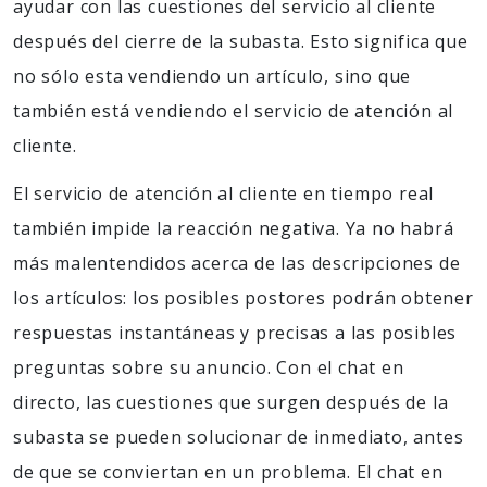
ayudar con las cuestiones del servicio al cliente
después del cierre de la subasta. Esto significa que
no sólo esta vendiendo un artículo, sino que
también está vendiendo el servicio de atención al
cliente.
El servicio de atención al cliente en tiempo real
también impide la reacción negativa. Ya no habrá
más malentendidos acerca de las descripciones de
los artículos: los posibles postores podrán obtener
respuestas instantáneas y precisas a las posibles
preguntas sobre su anuncio. Con el chat en
directo, las cuestiones que surgen después de la
subasta se pueden solucionar de inmediato, antes
de que se conviertan en un problema. El chat en