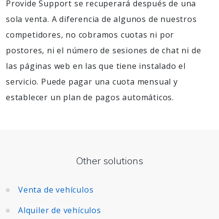
Provide Support se recuperará después de una
sola venta. A diferencia de algunos de nuestros
competidores, no cobramos cuotas ni por
postores, ni el número de sesiones de chat ni de
las páginas web en las que tiene instalado el
servicio. Puede pagar una cuota mensual y
establecer un plan de pagos automáticos.
Other solutions
Venta de vehículos
Alquiler de vehículos