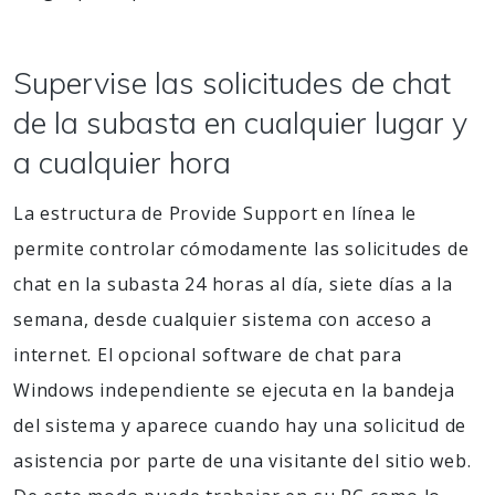
Supervise las solicitudes de chat
de la subasta en cualquier lugar y
a cualquier hora
La estructura de Provide Support en línea le
permite controlar cómodamente las solicitudes de
chat en la subasta 24 horas al día, siete días a la
semana, desde cualquier sistema con acceso a
internet. El opcional software de chat para
Windows independiente se ejecuta en la bandeja
del sistema y aparece cuando hay una solicitud de
asistencia por parte de una visitante del sitio web.