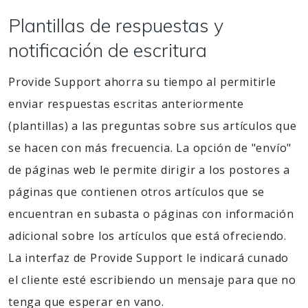
Plantillas de respuestas y
notificación de escritura
Provide Support ahorra su tiempo al permitirle
enviar respuestas escritas anteriormente
(plantillas) a las preguntas sobre sus artículos que
se hacen con más frecuencia. La opción de "envío"
de páginas web le permite dirigir a los postores a
páginas que contienen otros artículos que se
encuentran en subasta o páginas con información
adicional sobre los artículos que está ofreciendo.
La interfaz de Provide Support le indicará cunado
el cliente esté escribiendo un mensaje para que no
tenga que esperar en vano.