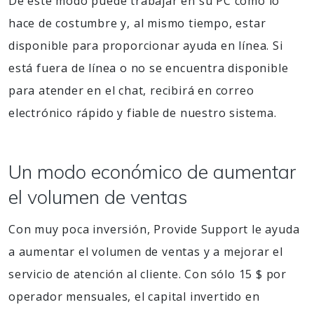
De este modo puede trabajar en su PC como lo
hace de costumbre y, al mismo tiempo, estar
disponible para proporcionar ayuda en línea. Si
está fuera de línea o no se encuentra disponible
para atender en el chat, recibirá en correo
electrónico rápido y fiable de nuestro sistema.
Un modo económico de aumentar
el volumen de ventas
Con muy poca inversión, Provide Support le ayuda
a aumentar el volumen de ventas y a mejorar el
servicio de atención al cliente. Con sólo 15 $ por
operador mensuales, el capital invertido en