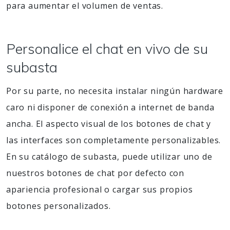
para aumentar el volumen de ventas.
Personalice el chat en vivo de su
subasta
Por su parte, no necesita instalar ningún hardware
caro ni disponer de conexión a internet de banda
ancha. El aspecto visual de los botones de chat y
las interfaces son completamente personalizables.
En su catálogo de subasta, puede utilizar uno de
nuestros botones de chat por defecto con
apariencia profesional o cargar sus propios
botones personalizados.