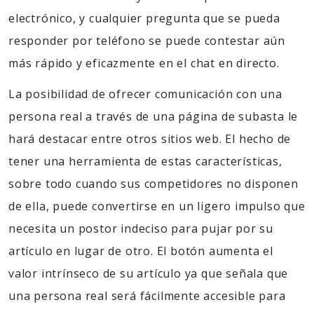
electrónico, y cualquier pregunta que se pueda
responder por teléfono se puede contestar aún
más rápido y eficazmente en el chat en directo.
La posibilidad de ofrecer comunicación con una
persona real a través de una página de subasta le
hará destacar entre otros sitios web. El hecho de
tener una herramienta de estas características,
sobre todo cuando sus competidores no disponen
de ella, puede convertirse en un ligero impulso que
necesita un postor indeciso para pujar por su
artículo en lugar de otro. El botón aumenta el
valor intrínseco de su artículo ya que señala que
una persona real será fácilmente accesible para