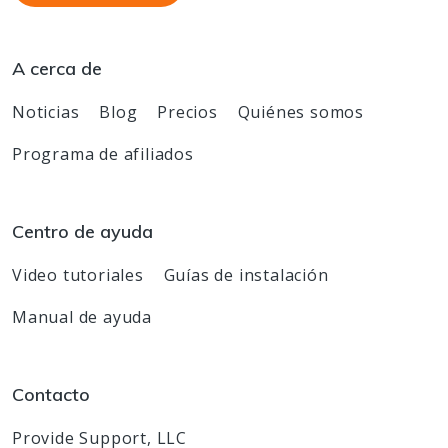
A cerca de
Noticias
Blog
Precios
Quiénes somos
Programa de afiliados
Centro de ayuda
Video tutoriales
Guías de instalación
Manual de ayuda
Contacto
Provide Support, LLC