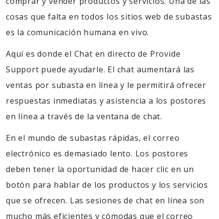
comprar y vender productos y servicios. Una de las
cosas que falta en todos los sitios web de subastas
es la comunicación humana en vivo.
Aquí es donde el Chat en directo de Provide
Support puede ayudarle. El chat aumentará las
ventas por subasta en línea y le permitirá ofrecer
respuestas inmediatas y asistencia a los postores
en línea a través de la ventana de chat.
En el mundo de subastas rápidas, el correo
electrónico es demasiado lento. Los postores
deben tener la oportunidad de hacer clic en un
botón para hablar de los productos y los servicios
que se ofrecen. Las sesiones de chat en línea son
mucho más eficientes y cómodas que el correo