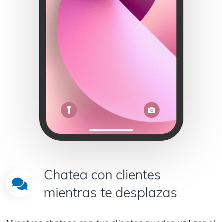
Chatea con clientes
mientras te desplazas