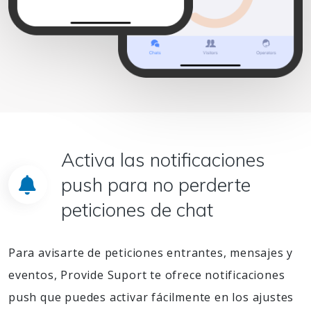
Activa las notificaciones
push para no perderte
peticiones de chat
Para avisarte de peticiones entrantes, mensajes y
eventos, Provide Suport te ofrece notificaciones
push que puedes activar fácilmente en los ajustes