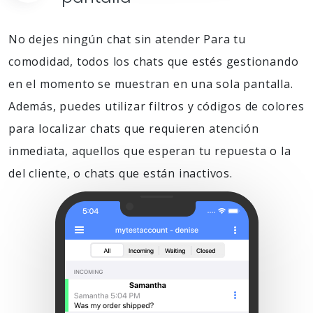
No dejes ningún chat sin atender Para tu
comodidad, todos los chats que estés gestionando
en el momento se muestran en una sola pantalla.
Además, puedes utilizar filtros y códigos de colores
para localizar chats que requieren atención
inmediata, aquellos que esperan tu repuesta o la
del cliente, o chats que están inactivos.