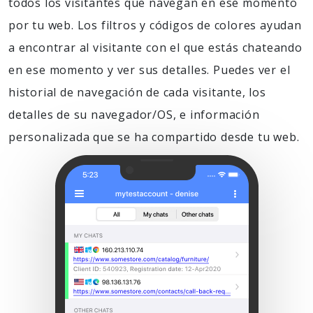
todos los visitantes que navegan en ese momento
por tu web. Los filtros y códigos de colores ayudan
a encontrar al visitante con el que estás chateando
en ese momento y ver sus detalles. Puedes ver el
historial de navegación de cada visitante, los
detalles de su navegador/OS, e información
personalizada que se ha compartido desde tu web.