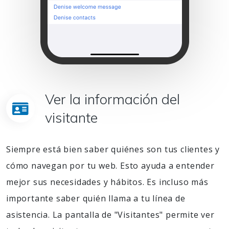
Ver la información del
visitante
Siempre está bien saber quiénes son tus clientes y
cómo navegan por tu web. Esto ayuda a entender
mejor sus necesidades y hábitos. Es incluso más
importante saber quién llama a tu línea de
asistencia. La pantalla de "Visitantes" permite ver