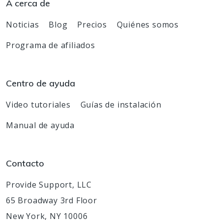
A cerca de
Noticias
Blog
Precios
Quiénes somos
Programa de afiliados
Centro de ayuda
Video tutoriales
Guías de instalación
Manual de ayuda
Contacto
Provide Support, LLC
65 Broadway 3rd Floor
New York, NY 10006