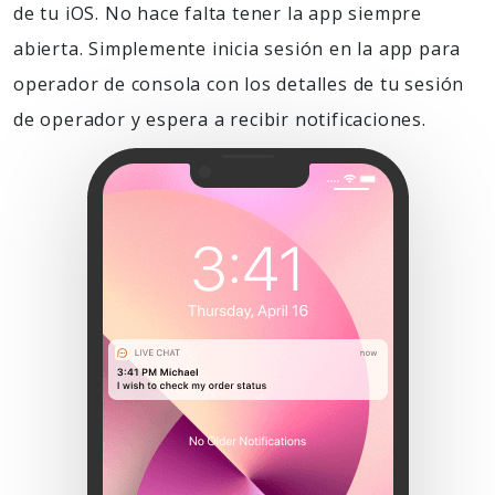
de tu iOS. No hace falta tener la app siempre
abierta. Simplemente inicia sesión en la app para
operador de consola con los detalles de tu sesión
de operador y espera a recibir notificaciones.