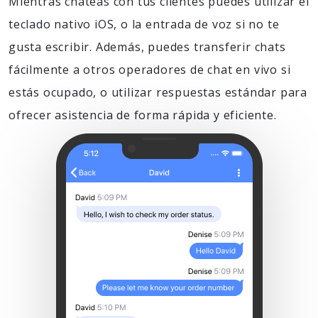
Mientras chateas con tus clientes puedes utilizar el
teclado nativo iOS, o la entrada de voz si no te
gusta escribir. Además, puedes transferir chats
fácilmente a otros operadores de chat en vivo si
estás ocupado, o utilizar respuestas estándar para
ofrecer asistencia de forma rápida y eficiente.