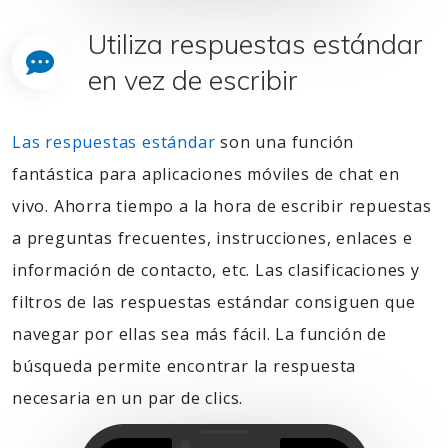
Utiliza respuestas estándar
en vez de escribir
Las respuestas estándar
son una función
fantástica para aplicaciones móviles de chat en
vivo. Ahorra tiempo a la hora de escribir repuestas
a preguntas frecuentes, instrucciones, enlaces e
información de contacto, etc. Las clasificaciones y
filtros de las respuestas estándar consiguen que
navegar por ellas sea más fácil. La función de
búsqueda permite encontrar la respuesta
necesaria en un par de clics.