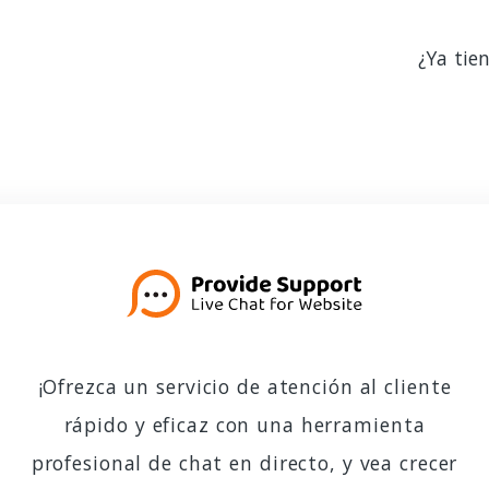
¿Ya tie
¡Ofrezca un servicio de atención al cliente
rápido y eficaz con una herramienta
profesional de chat en directo, y vea crecer