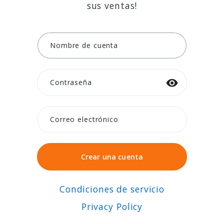
sus ventas!
Nombre de cuenta
Contraseña
Correo electrónico
Crear una cuenta
Crear una cuenta
Condiciones de servicio
Privacy Policy