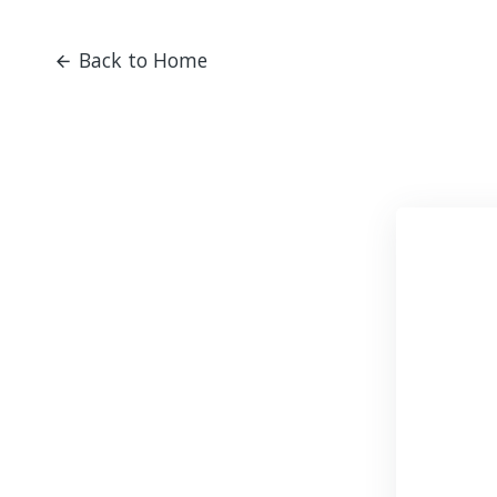
Back to Home