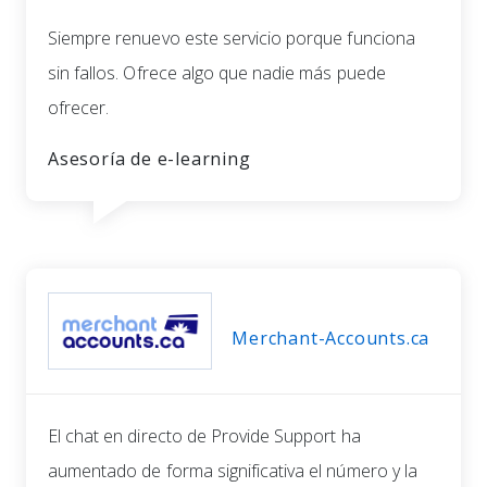
Siempre renuevo este servicio porque funciona
sin fallos. Ofrece algo que nadie más puede
ofrecer.
Asesoría de e-learning
Merchant-Accounts.ca
El chat en directo de Provide Support ha
aumentado de forma significativa el número y la