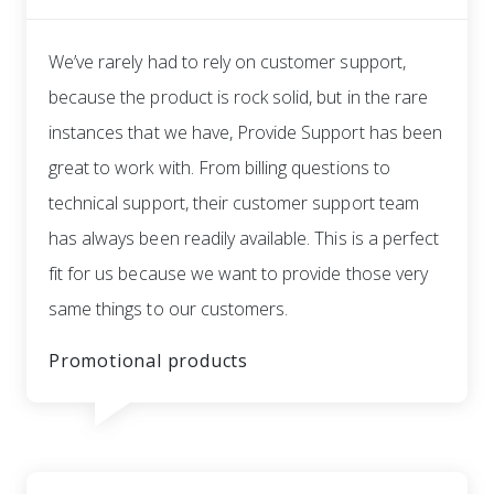
We’ve rarely had to rely on customer support,
because the product is rock solid, but in the rare
instances that we have, Provide Support has been
great to work with. From billing questions to
technical support, their customer support team
has always been readily available. This is a perfect
fit for us because we want to provide those very
same things to our customers.
Promotional products