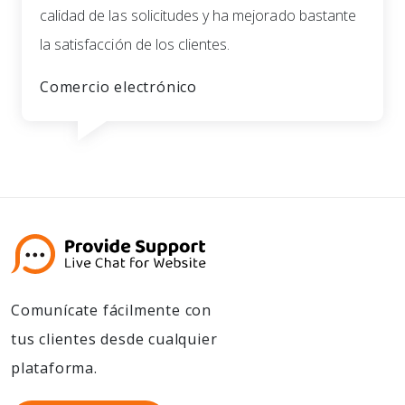
calidad de las solicitudes y ha mejorado bastante
la satisfacción de los clientes.
Comercio electrónico
Comunícate fácilmente con
tus clientes desde cualquier
plataforma.