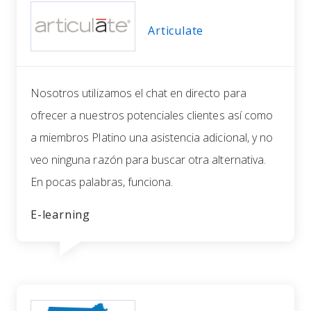
Articulate
Nosotros utilizamos el chat en directo para
ofrecer a nuestros potenciales clientes así como
a miembros Platino una asistencia adicional, y no
veo ninguna razón para buscar otra alternativa.
En pocas palabras, funciona.
E-learning