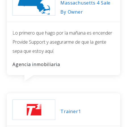
Massachusetts 4 Sale
By Owner
Lo primero que hago por la mañana es encender
Provide Support y asegurarme de que la gente
sepa que estoy aquí.
Agencia inmobiliaria
Trainer1