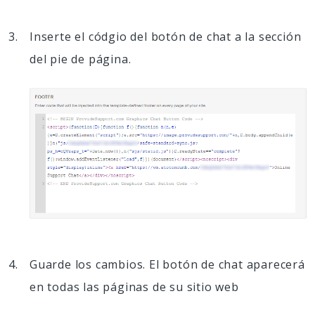
Inserte el códgio del botón de chat a la sección
del pie de página.
Guarde los cambios. El botón de chat aparecerá
en todas las páginas de su sitio web