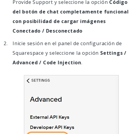
Provide Support y seleccione la opción
Código
del botón de chat completamente funcional
con posibilidad de cargar imágenes
Conectado / Desconectado
Inicie sesión en el panel de configuración de
Squarespace y seleccione la opción
Settings /
Advanced / Code Injection
.