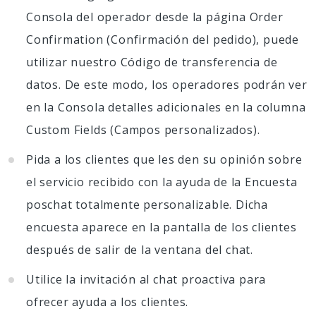
Consola del operador desde la página Order
Confirmation (Confirmación del pedido), puede
utilizar nuestro Código de transferencia de
datos. De este modo, los operadores podrán ver
en la Consola detalles adicionales en la columna
Custom Fields (Campos personalizados).
Pida a los clientes que les den su opinión sobre
el servicio recibido con la ayuda de la Encuesta
poschat totalmente personalizable. Dicha
encuesta aparece en la pantalla de los clientes
después de salir de la ventana del chat.
Utilice la invitación al chat proactiva para
ofrecer ayuda a los clientes.