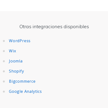
Otras integraciones disponibles
WordPress
Wix
Joomla
Shopify
Bigcommerce
Google Analytics