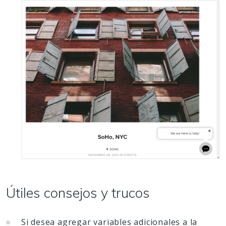
Útiles consejos y trucos
Si desea agregar variables adicionales a la