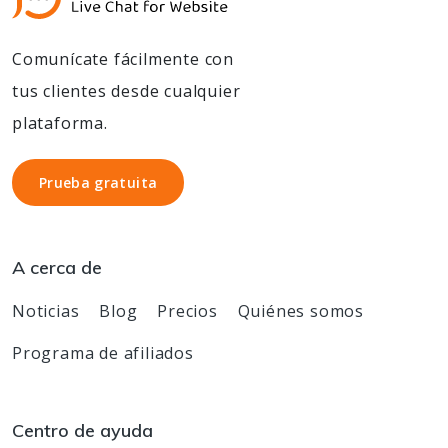
Comunícate fácilmente con
tus clientes desde cualquier
plataforma.
Prueba gratuita
Prueba gratuita
A cerca de
Noticias
Blog
Precios
Quiénes somos
Programa de afiliados
Centro de ayuda