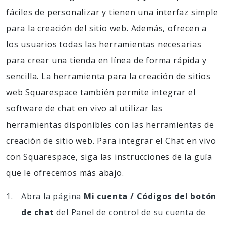
fáciles de personalizar y tienen una interfaz simple
para la creación del sitio web. Además, ofrecen a
los usuarios todas las herramientas necesarias
para crear una tienda en línea de forma rápida y
sencilla. La herramienta para la creación de sitios
web Squarespace también permite integrar el
software de chat en vivo al utilizar las
herramientas disponibles con las herramientas de
creación de sitio web. Para integrar el Chat en vivo
con Squarespace, siga las instrucciones de la guía
que le ofrecemos más abajo.
Abra la página
Mi cuenta / Códigos del botón
de chat
del Panel de control de su cuenta de