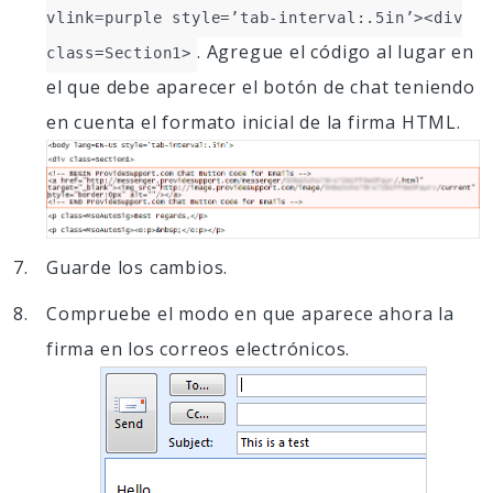
vlink=purple style=’tab-interval:.5in’><div
. Agregue el código al lugar en
class=Section1>
el que debe aparecer el botón de chat teniendo
en cuenta el formato inicial de la firma HTML.
Guarde los cambios.
Compruebe el modo en que aparece ahora la
firma en los correos electrónicos.