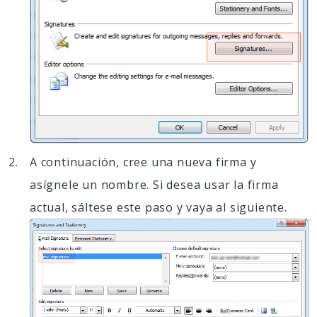
A continuación, cree una nueva firma y
asígnele un nombre. Si desea usar la firma
actual, sáltese este paso y vaya al siguiente.