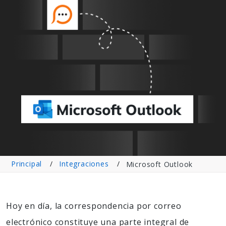
Principal
Integraciones
Microsoft Outlook
Hoy en día, la correspondencia por correo
electrónico constituye una parte integral de