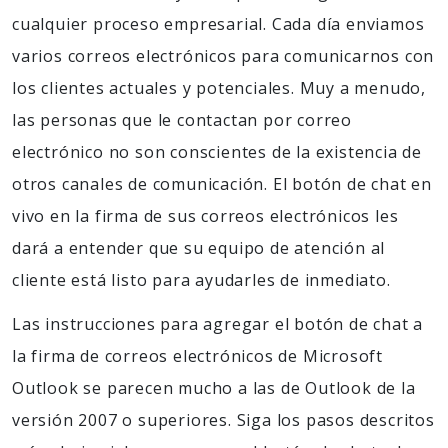
cualquier proceso empresarial. Cada día enviamos
varios correos electrónicos para comunicarnos con
los clientes actuales y potenciales. Muy a menudo,
las personas que le contactan por correo
electrónico no son conscientes de la existencia de
otros canales de comunicación. El botón de chat en
vivo en la firma de sus correos electrónicos les
dará a entender que su equipo de atención al
cliente está listo para ayudarles de inmediato.
Las instrucciones para agregar el botón de chat a
la firma de correos electrónicos de Microsoft
Outlook se parecen mucho a las de Outlook de la
versión 2007 o superiores. Siga los pasos descritos