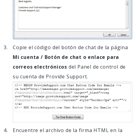
Copie el código del botón de chat de la página
Mi cuenta / Botón de chat o enlace para
correos electrónicos
del Panel de control de
su cuenta de Provide Support.
Encuentre el archivo de la firma HTML en la