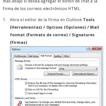
más abajo si desea agregar el botón de chat a la
firma de los correos electrónicos HTML.
Abra el editor de la Firma en Outlook
Tools
(Herramientas) / Options (Opciones) / Mail
format (Formato de correo) / Signatures
(Firmas)