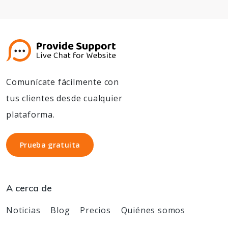
Comunícate fácilmente con
tus clientes desde cualquier
plataforma.
Prueba gratuita
Prueba gratuita
A cerca de
Noticias
Blog
Precios
Quiénes somos