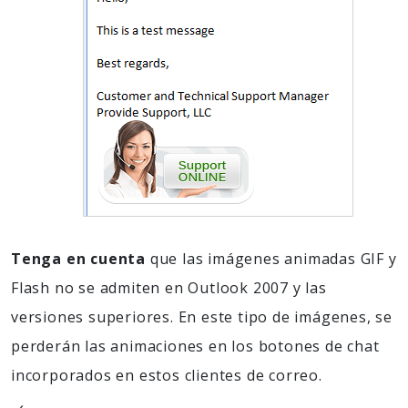
Tenga en cuenta
que las imágenes animadas GIF y
Flash no se admiten en Outlook 2007 y las
versiones superiores. En este tipo de imágenes, se
perderán las animaciones en los botones de chat
incorporados en estos clientes de correo.