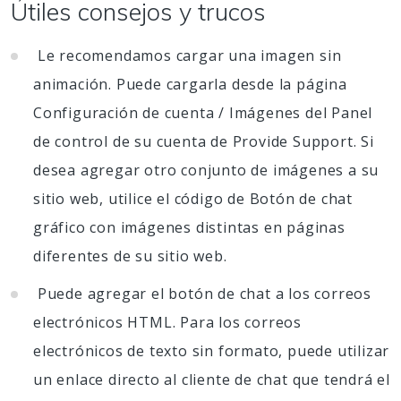
Útiles consejos y trucos
Le recomendamos cargar una imagen sin
animación. Puede cargarla desde la página
Configuración de cuenta / Imágenes del Panel
de control de su cuenta de Provide Support. Si
desea agregar otro conjunto de imágenes a su
sitio web, utilice el código de Botón de chat
gráfico con imágenes distintas en páginas
diferentes de su sitio web.
Puede agregar el botón de chat a los correos
electrónicos HTML. Para los correos
electrónicos de texto sin formato, puede utilizar
un enlace directo al cliente de chat que tendrá el