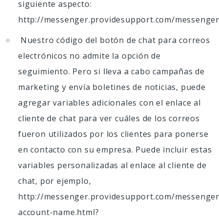
siguiente aspecto:
http://messenger.providesupport.com/messenge
Nuestro código del botón de chat para correos
electrónicos no admite la opción de
seguimiento. Pero si lleva a cabo campañas de
marketing y envía boletines de noticias, puede
agregar variables adicionales con el enlace al
cliente de chat para ver cuáles de los correos
fueron utilizados por los clientes para ponerse
en contacto con su empresa. Puede incluir estas
variables personalizadas al enlace al cliente de
chat, por ejemplo,
http://messenger.providesupport.com/messenger
account-name.html?