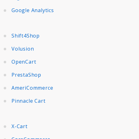
Google Analytics
Shift4Shop
Volusion
OpenCart
PrestaShop
AmeriCommerce
Pinnacle Cart
X-Cart