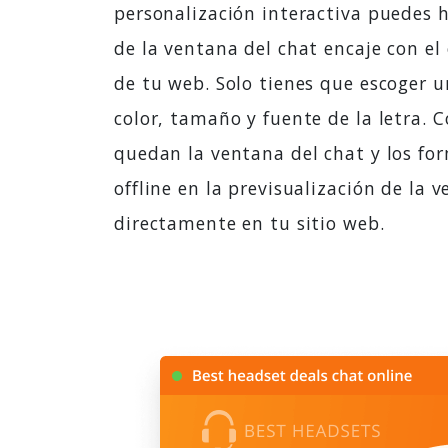
personalización interactiva puedes h
de la ventana del chat encaje con el 
de tu web. Solo tienes que escoger u
color, tamaño y fuente de la letra.
quedan la ventana del chat y los fo
offline en la previsualización de la 
directamente en tu sitio web.