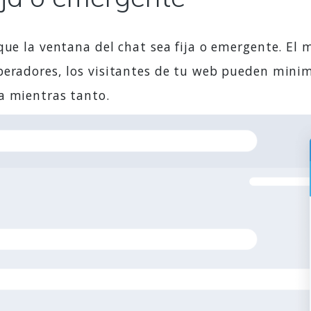
que la ventana del chat sea fija o emergente. El 
peradores, los visitantes de tu web pueden minim
a mientras tanto.