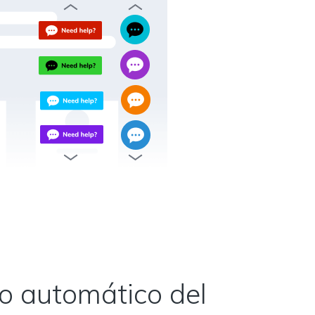
 automático del