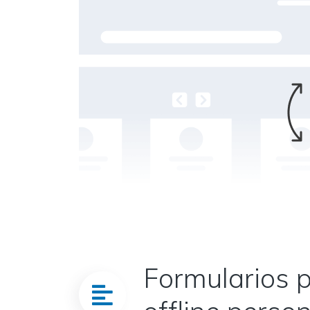
Formularios p