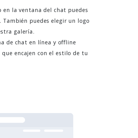
o en la ventana del chat puedes
a. También puedes elegir un logo
tra galería.
a de chat en línea y offline
que encajen con el estilo de tu