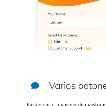
Varios botone
Puedes elegir imágenes de nuestra ga