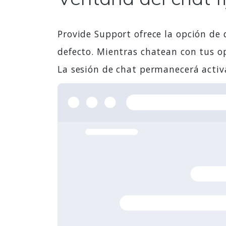
Provide Support ofrece la opción de 
defecto. Mientras chatean con tus o
La sesión de chat permanecerá activ