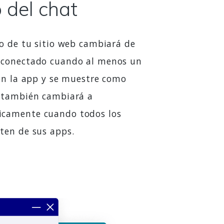
 del chat
vo de tu sitio web cambiará de
 conectado cuando al menos un
 en la app y se muestre como
o también cambiará a
icamente cuando todos los
ten de sus apps.