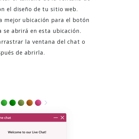
n el diseño de tu sitio web.
a mejor ubicación para el botón
a se abrirá en esta ubicación.
rrastrar la ventana del chat o
pués de abrirla.