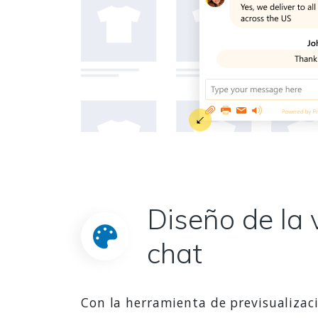
Diseño de la 
chat
Con la herramienta de previsualizaci