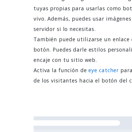
tuyas propias para usarlas como bot
vivo. Además, puedes usar imágenes
servidor si lo necesitas.
También puede utilizarse un enlace
botón. Puedes darle estilos persona
encaje con tu sitio web.
Activa la función de
eye catcher
para
de los visitantes hacia el botón del 