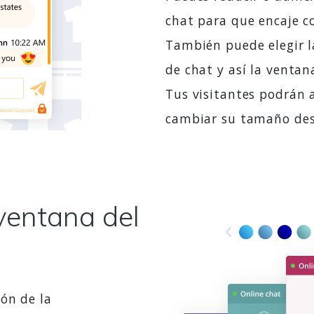
chat para que encaje co
También puede elegir l
de chat y así la ventan
Tus visitantes podrán a
cambiar su tamaño des
ventana del
ón de la