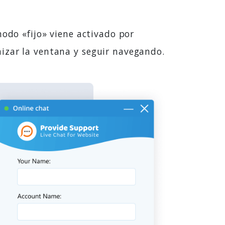
modo «fijo» viene activado por
izar la ventana y seguir navegando.