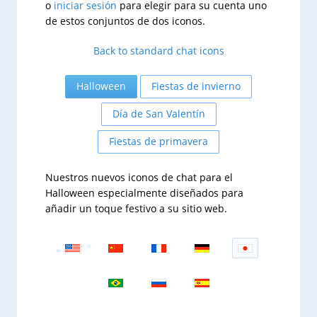
o
iniciar sesión
para elegir para su cuenta uno
de estos conjuntos de dos iconos.
Back to standard chat icons
Halloween
Fiestas de invierno
Día de San Valentín
Fiestas de primavera
Nuestros nuevos iconos de chat para el
Halloween especialmente diseñados para
añadir un toque festivo a su sitio web.