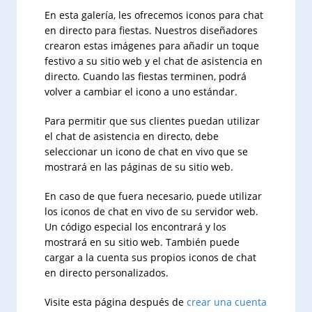
En esta galería, les ofrecemos iconos para chat
en directo para fiestas. Nuestros diseñadores
crearon estas imágenes para añadir un toque
festivo a su sitio web y el chat de asistencia en
directo. Cuando las fiestas terminen, podrá
volver a cambiar el icono a uno estándar.
Para permitir que sus clientes puedan utilizar
el chat de asistencia en directo, debe
seleccionar un icono de chat en vivo que se
mostrará en las páginas de su sitio web.
En caso de que fuera necesario, puede utilizar
los iconos de chat en vivo de su servidor web.
Un código especial los encontrará y los
mostrará en su sitio web. También puede
cargar a la cuenta sus propios iconos de chat
en directo personalizados.
Visite esta página después de
crear una cuenta