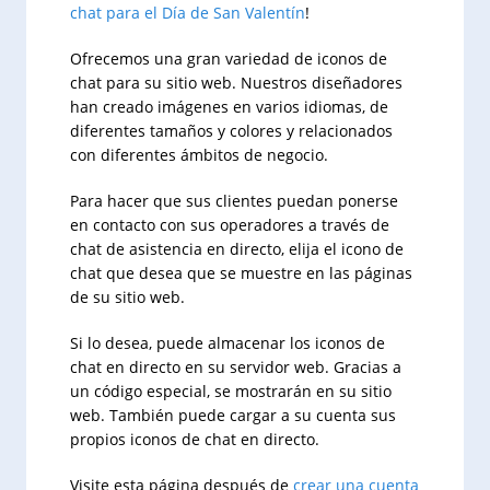
chat para el Día de San Valentín
!
Ofrecemos una gran variedad de iconos de
chat para su sitio web. Nuestros diseñadores
han creado imágenes en varios idiomas, de
diferentes tamaños y colores y relacionados
con diferentes ámbitos de negocio.
Para hacer que sus clientes puedan ponerse
en contacto con sus operadores a través de
chat de asistencia en directo, elija el icono de
chat que desea que se muestre en las páginas
de su sitio web.
Si lo desea, puede almacenar los iconos de
chat en directo en su servidor web. Gracias a
un código especial, se mostrarán en su sitio
web. También puede cargar a su cuenta sus
propios iconos de chat en directo.
Visite esta página después de
crear una cuenta