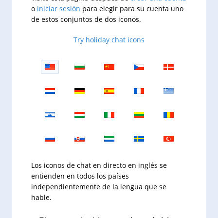
o
iniciar sesión
para elegir para su cuenta uno
de estos conjuntos de dos iconos.
Try holiday chat icons
Los iconos de chat en directo en inglés se
entienden en todos los países
independientemente de la lengua que se
hable.