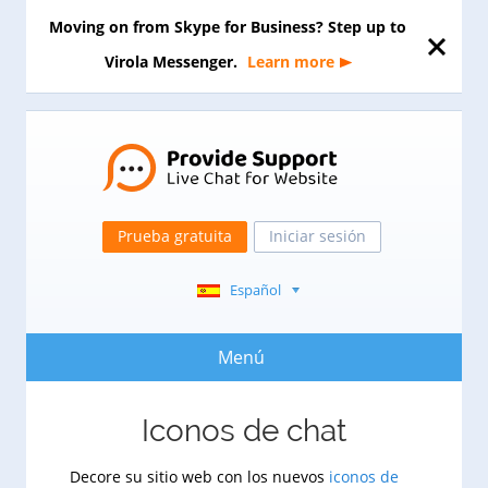
Moving on from Skype for Business? Step up to
Virola Messenger.
Learn more
Prueba gratuita
Iniciar sesión
Español
Menú
Iconos de chat
Decore su sitio web con los nuevos
iconos de