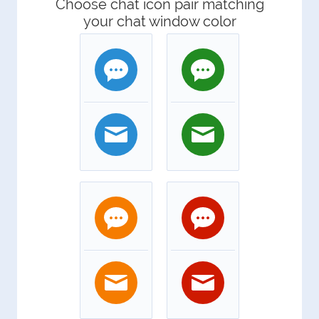
Choose chat icon pair matching
your chat window color