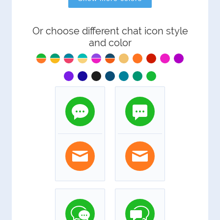
Or choose different chat icon style
and color