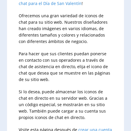
chat para el Día de San Valentín
!
Ofrecemos una gran variedad de iconos de
chat para su sitio web. Nuestros diseñadores
han creado imágenes en varios idiomas, de
diferentes tamaños y colores y relacionados
con diferentes ámbitos de negocio.
Para hacer que sus clientes puedan ponerse
en contacto con sus operadores a través de
chat de asistencia en directo, elija el icono de
chat que desea que se muestre en las páginas
de su sitio web.
Si lo desea, puede almacenar los iconos de
chat en directo en su servidor web. Gracias a
un código especial, se mostrarán en su sitio
web. También puede cargar a su cuenta sus
propios iconos de chat en directo.
Visite esta página después de
crear una cuenta