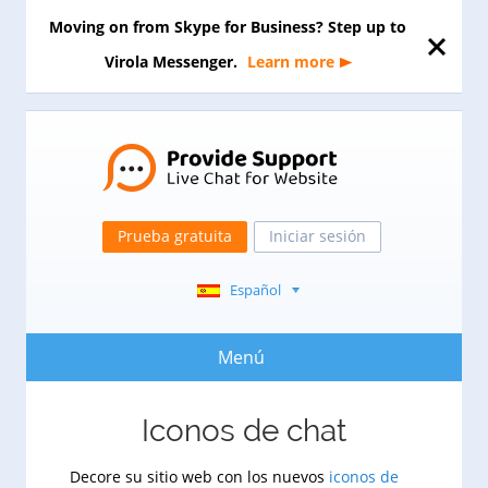
Moving on from Skype for Business? Step up to
Virola Messenger.
Learn more
Prueba gratuita
Iniciar sesión
Español
Menú
Iconos de chat
Decore su sitio web con los nuevos
iconos de