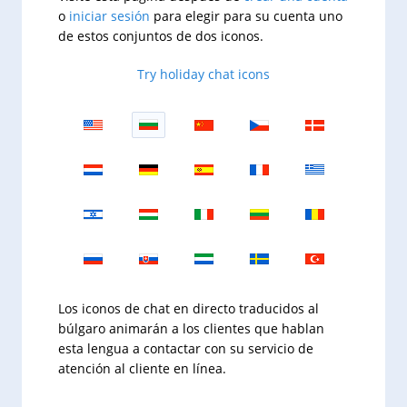
o
iniciar sesión
para elegir para su cuenta uno
de estos conjuntos de dos iconos.
Try holiday chat icons
Los iconos de chat en directo traducidos al
búlgaro animarán a los clientes que hablan
esta lengua a contactar con su servicio de
atención al cliente en línea.